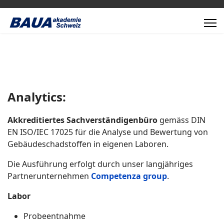
Analytics:​
Akkreditiertes Sachverständigenbüro
gemäss DIN
EN ISO/IEC 17025 für die Analyse und Bewertung von
Gebäudeschadstoffen in eigenen Laboren.​
Die Ausführung erfolgt durch unser langjähriges
Partnerunternehmen
Competenza group
.
Labor​
Probeentnahme​