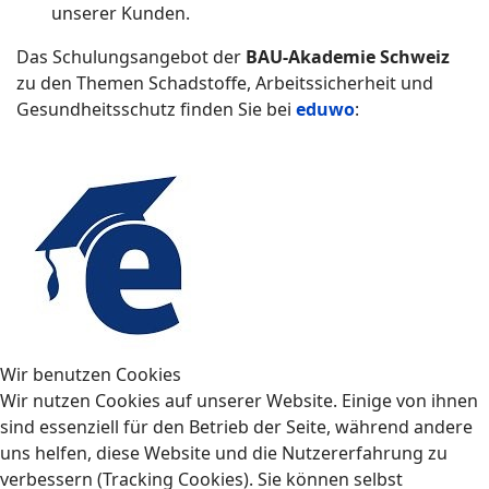
unserer Kunden.
Das Schulungsangebot der
BAU-Akademie Schweiz
zu den Themen Schadstoffe, Arbeitssicherheit und
Gesundheitsschutz finden Sie bei
eduwo
:
Wir benutzen Cookies
Wir nutzen Cookies auf unserer Website. Einige von ihnen
sind essenziell für den Betrieb der Seite, während andere
uns helfen, diese Website und die Nutzererfahrung zu
verbessern (Tracking Cookies). Sie können selbst