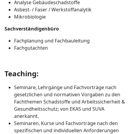
Analyse Gebäudeschadstoffe​
Asbest- / Faser / Werkstoffanalytik​
Mikrobiologie​
Sachverständigenbüro​
Fachplanung und Fachbauleitung​
Fachgutachten
Teaching:​
Seminare, Lehrgänge und Fachvorträge nach
gesetzlichen und normativen Vorgaben zu den
Fachthemen Schadstoffe und Arbeitssicherheit &
Gesundheitsschutz; von EKAS und SUVA
anerkannt.​
Seminaren, Kurse und Fachvorträge nach den
spezifischen und individuellen Anforderungen